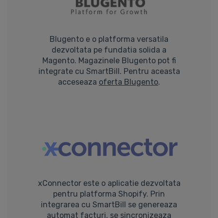
Blugento e o platforma versatila
dezvoltata pe fundatia solida a
Magento. Magazinele Blugento pot fi
integrate cu SmartBill. Pentru aceasta
acceseaza
oferta Blugento
.
xConnector este o aplicatie dezvoltata
pentru platforma Shopify. Prin
integrarea cu SmartBill se genereaza
automat facturi, se sincronizeaza