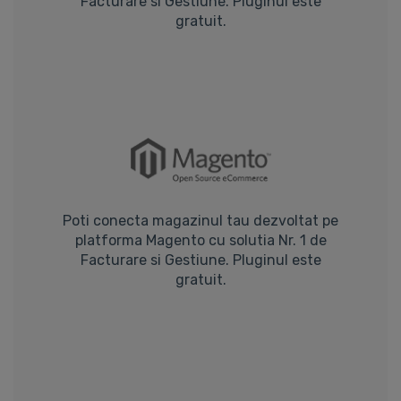
Facturare si Gestiune. Pluginul este
gratuit.
Poti conecta magazinul tau dezvoltat pe
platforma Magento cu solutia Nr. 1 de
Facturare si Gestiune. Pluginul este
gratuit.