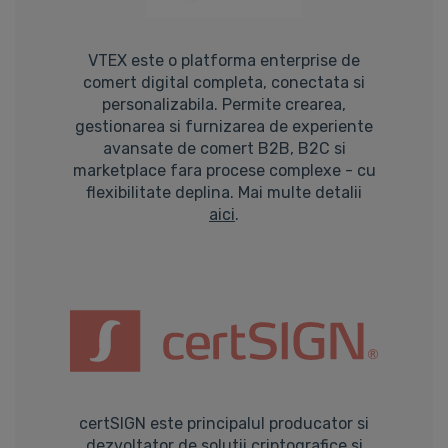
VTEX este o platforma enterprise de
comert digital completa, conectata si
personalizabila. Permite crearea,
gestionarea si furnizarea de experiente
avansate de comert B2B, B2C si
marketplace fara procese complexe - cu
flexibilitate deplina. Mai multe detalii
aici
.
certSIGN este principalul producator si
dezvoltator de solutii criptografice si