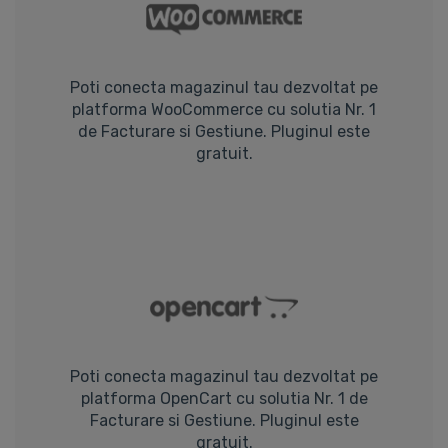
Poti conecta magazinul tau dezvoltat pe
platforma WooCommerce cu solutia Nr. 1
de Facturare si Gestiune. Pluginul este
gratuit.
Poti conecta magazinul tau dezvoltat pe
platforma OpenCart cu solutia Nr. 1 de
Facturare si Gestiune. Pluginul este
gratuit.