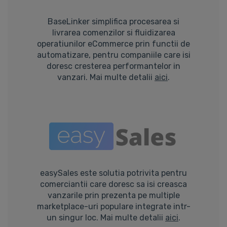
BaseLinker simplifica procesarea si
livrarea comenzilor si fluidizarea
operatiunilor eCommerce prin functii de
automatizare, pentru companiile care isi
doresc cresterea performantelor in
vanzari. Mai multe detalii
aici
.
easySales este solutia potrivita pentru
comerciantii care doresc sa isi creasca
vanzarile prin prezenta pe multiple
marketplace-uri populare integrate intr-
un singur loc. Mai multe detalii
aici
.