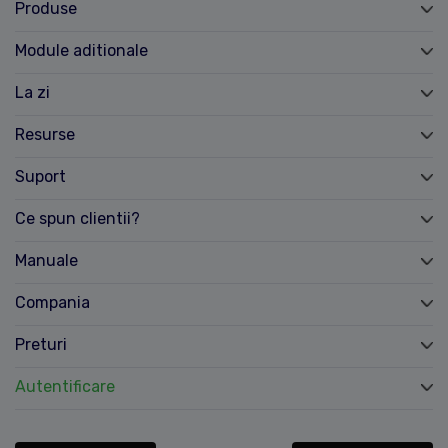
Produse
Module aditionale
La zi
Resurse
Suport
Ce spun clientii?
Manuale
Compania
Preturi
Autentificare