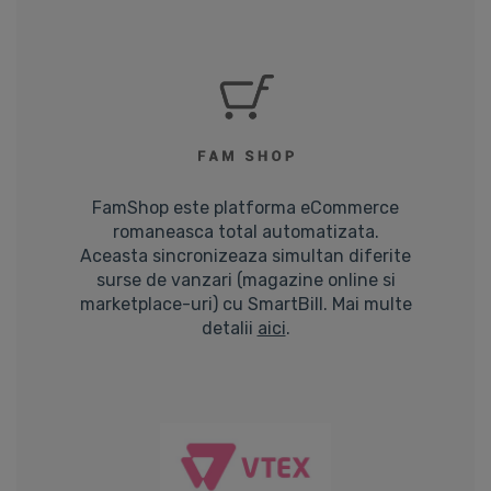
FamShop este platforma eCommerce
romaneasca total automatizata.
Aceasta sincronizeaza simultan diferite
surse de vanzari (magazine online si
marketplace-uri) cu SmartBill. Mai multe
detalii
aici
.