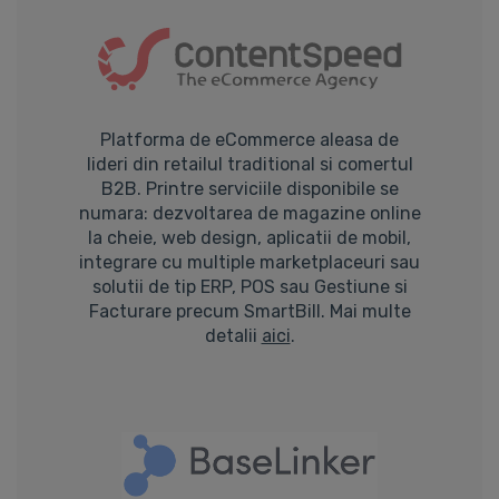
Platforma de eCommerce aleasa de
lideri din retailul traditional si comertul
B2B. Printre serviciile disponibile se
numara: dezvoltarea de magazine online
la cheie, web design, aplicatii de mobil,
integrare cu multiple marketplaceuri sau
solutii de tip ERP, POS sau Gestiune si
Facturare precum SmartBill. Mai multe
detalii
aici
.