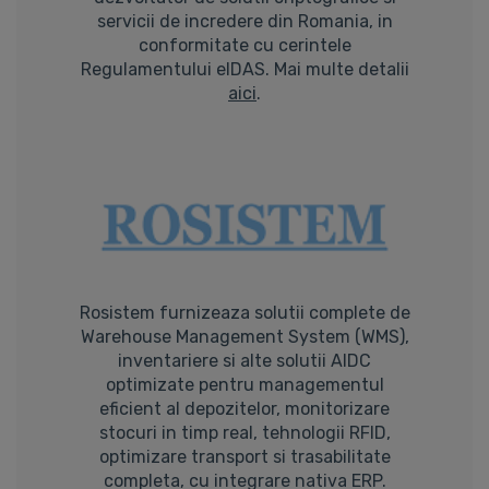
servicii de incredere din Romania, in
conformitate cu cerintele
Regulamentului eIDAS. Mai multe detalii
aici
.
Rosistem furnizeaza solutii complete de
Warehouse Management System (WMS),
inventariere si alte solutii AIDC
optimizate pentru managementul
eficient al depozitelor, monitorizare
stocuri in timp real, tehnologii RFID,
optimizare transport si trasabilitate
completa, cu integrare nativa ERP.