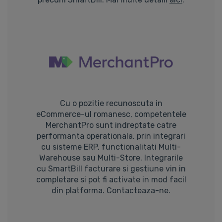
Cu o pozitie recunoscuta in
eCommerce-ul romanesc, competentele
MerchantPro sunt indreptate catre
performanta operationala, prin integrari
cu sisteme ERP, functionalitati Multi-
Warehouse sau Multi-Store. Integrarile
cu SmartBill facturare si gestiune vin in
completare si pot fi activate in mod facil
din platforma.
Contacteaza-ne
.