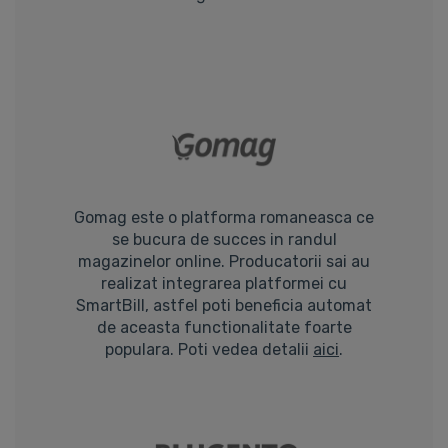
Gomag este o platforma romaneasca ce
se bucura de succes in randul
magazinelor online. Producatorii sai au
realizat integrarea platformei cu
SmartBill, astfel poti beneficia automat
de aceasta functionalitate foarte
populara. Poti vedea detalii
aici
.