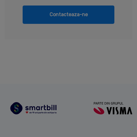
Contacteaza-ne