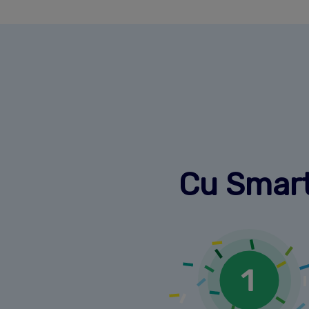
Cu SmartB