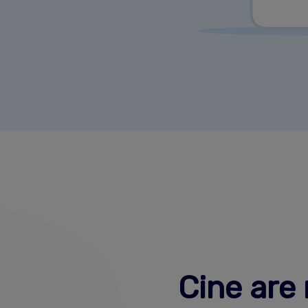
Cine are 