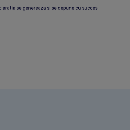
claratia se genereaza si se depune cu succes