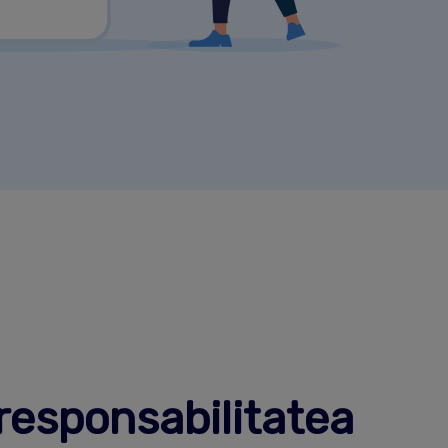
responsabilitatea