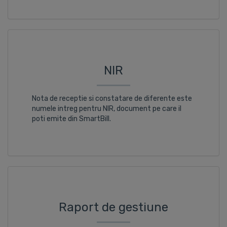
NIR
Nota de receptie si constatare de diferente este
numele intreg pentru NIR, document pe care il
poti emite din SmartBill.
Raport de gestiune