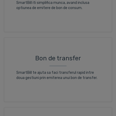
SmartBill iti simplifica munca, avand inclusa
optiunea de emitere de bon de consum.
Bon de transfer
SmartBill te ajuta sa faci transferul rapid intre
doua gestiuni prin emiterea unui bon de transfer.