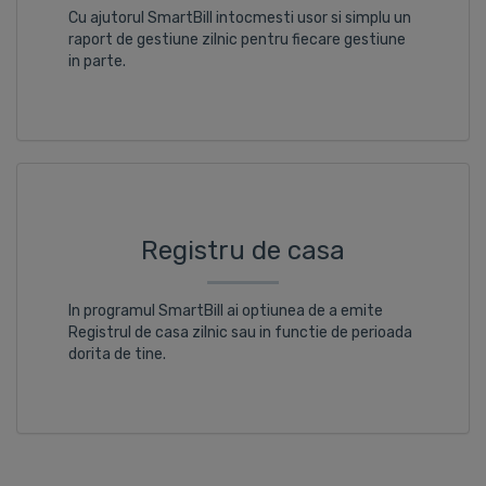
Cu ajutorul SmartBill intocmesti usor si simplu un
raport de gestiune zilnic pentru fiecare gestiune
in parte.
Registru de casa
In programul SmartBill ai optiunea de a emite
Registrul de casa zilnic sau in functie de perioada
dorita de tine.